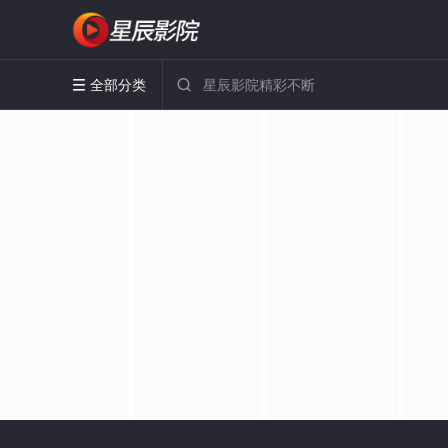
全部分类

