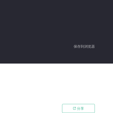
保存到浏览器
分享
