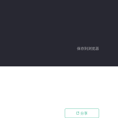
保存到浏览器
分享
