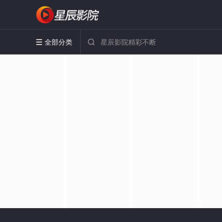
全部分类

