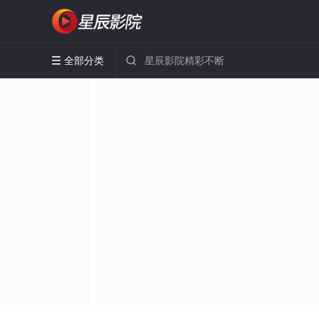
全部分类

