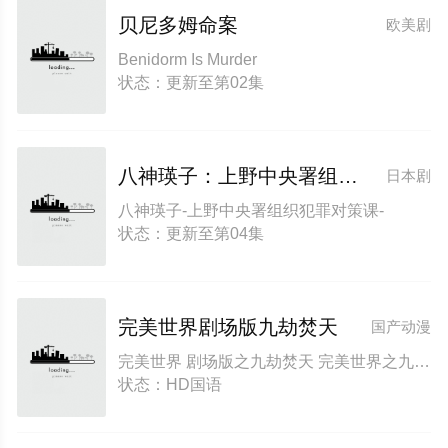
贝尼多姆命案
欧美剧
Benidorm Is Murder
状态：更新至第02集
八神瑛子：上野中央署组织犯罪对策课
日本剧
八神瑛子-上野中央署组织犯罪对策课-
状态：更新至第04集
完美世界剧场版九劫焚天
国产动漫
完美世界 剧场版之九劫焚天 完美世界之九劫焚天 完美世界剧场版 第二部 Perfect World Movie: Nine Tribulations Incinerate the Heavens Perfect World Movie: Nine Calamities Burning Heaven
状态：HD国语