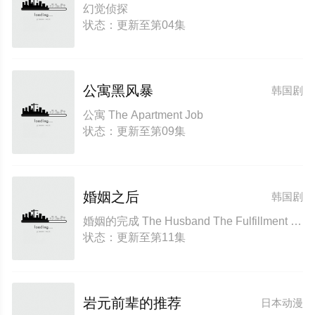
幻觉侦探
状态：更新至第04集
公寓黑风暴
韩国剧
公寓 The Apartment Job
状态：更新至第09集
婚姻之后
韩国剧
婚姻的完成 The Husband The Fulfillment of Marriage
状态：更新至第11集
岩元前辈的推荐
日本动漫