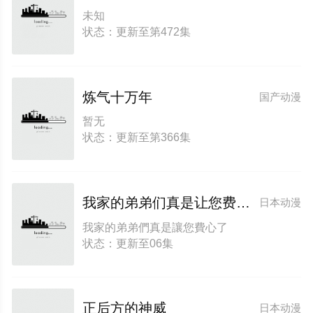
未知
状态：更新至第472集
炼气十万年
国产动漫
暂无
状态：更新至第366集
我家的弟弟们真是让您费心了
日本动漫
我家的弟弟們真是讓您費心了
状态：更新至06集
正后方的神威
日本动漫