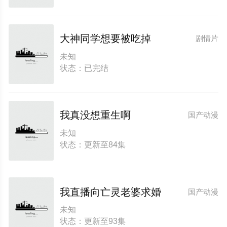
大神同学想要被吃掉
剧情片
未知
状态：已完结
我真没想重生啊
国产动漫
未知
状态：更新至84集
我直播向亡灵老婆求婚
国产动漫
未知
状态：更新至93集