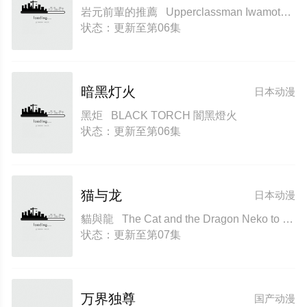
岩元前輩的推薦 Upperclassman Iwamoto's Recommendation Iwamoto Senpai no Suisen IWAMOTO-SENPAI NO SUISEN
状态：更新至第06集
暗黑灯火
日本动漫
黑炬 BLACK TORCH 闇黑燈火
状态：更新至第06集
猫与龙
日本动漫
貓與龍 The Cat and the Dragon Neko to Ryuu
状态：更新至第07集
万界独尊
国产动漫