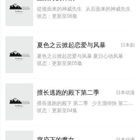
從後面來的神威先生 从后面来的神威先生
状态：更新至06集
夏色之云掀起恋爱与风暴
日本剧
夏色之云掀起恋爱与风暴 夏日心动风暴
状态：更新至第05集
擅长逃跑的殿下第二季
日本动漫
擅長逃跑的殿下 第二季 少主溜得快 第二季 Nige Jouzu no Wakagimi Season 2 The Elusive Samurai Season 2
状态：更新至04集
穹庐下的魔女
日本动漫