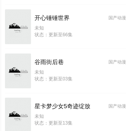
开心锤锤世界
国产动漫
未知
状态：更新至66集
谷雨街后巷
国产动漫
未知
状态：更新至03集
星卡梦少女5奇迹绽放
国产动漫
未知
状态：更新至13集