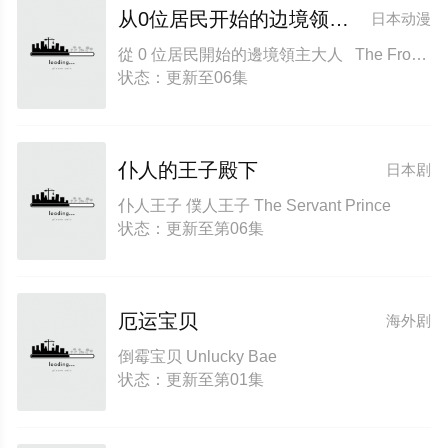
从0位居民开始的边境领主大人
日本动漫
從 0 位居民開始的邊境領主大人 The Frontier Lord Begins with Zero Subjects
状态：更新至06集
仆人的王子殿下
日本剧
仆人王子 僕人王子 The Servant Prince
状态：更新至第06集
厄运宝贝
海外剧
倒霉宝贝 Unlucky Bae
状态：更新至第01集