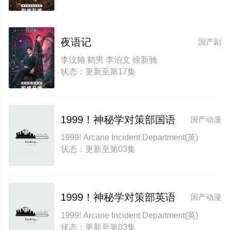
夜语记
国产剧
李汶翰 鹤男 李泊文 徐新驰
状态：更新至第17集
1999！神秘学对策部国语
国产动漫
1999! Arcane Incident Department(英)
状态：更新至第03集
1999！神秘学对策部英语
国产动漫
1999! Arcane Incident Department(英)
状态：更新至第03集