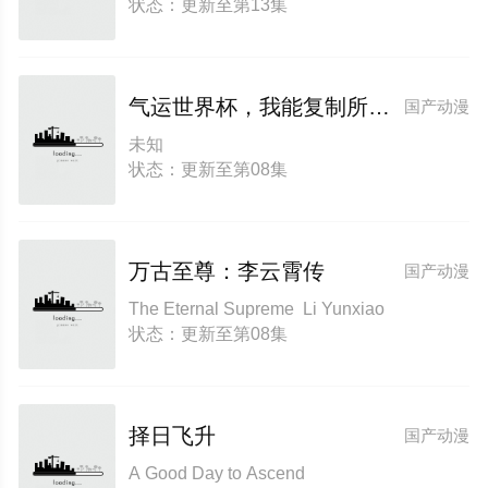
状态：更新至第13集
气运世界杯，我能复制所有球星技能
国产动漫
未知
状态：更新至第08集
万古至尊：李云霄传
国产动漫
The Eternal Supreme Li Yunxiao
状态：更新至第08集
择日飞升
国产动漫
A Good Day to Ascend