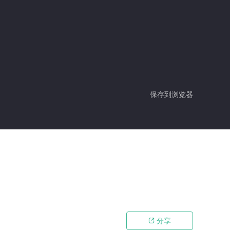
保存到浏览器
分享
