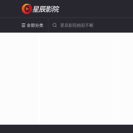
全部分类

