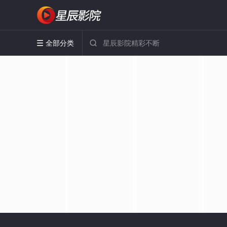
全部分类

