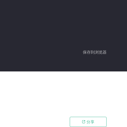
保存到浏览器
分享
