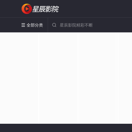
全部分类

