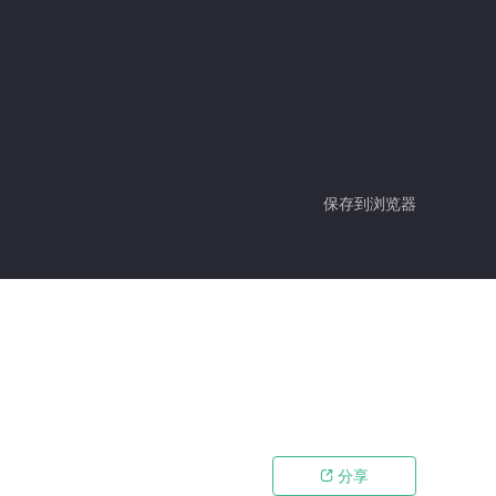
保存到浏览器
分享
