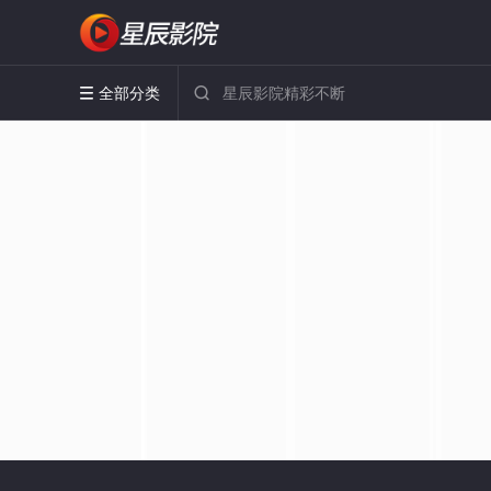
全部分类

