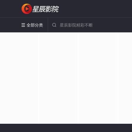
全部分类

