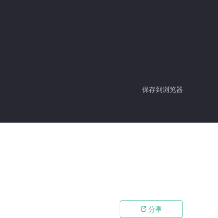
保存到浏览器
分享
